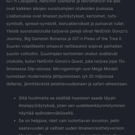
IGT:n Cleopatra, NetEntin Starburst ja Novomaticin Ra-peli
ovat kaikkien aikojen suosituimpien otsikoiden joukossa.
Lisäbonuksia ovat ilmaiset pyöräytykset, kertoimet, nuts-
symbolit, spread-symbolit, bonuskierrokset ja putoavat rullat.
Yleisiä suoratoistorullia tarjoavia pelejä olivat NetEntin Gonzo's
Journey, Big Gamesin Bonanza ja IGT:n Pixies of the Tree II.
Suuren volatiliteetin omaavat nettikasinot sopivat parhaiten
suuriin voittoihin. Suurimpien kertoimien otsikot sisältävät
otsikoita, kuten NetEntin Gonzo's Quest, joka tarjoaa jopa 15x
ilmaisessa Slip-osiossa. Microgamingin uusi Mega Moolah
tunnetaan moderneista jättipoteistaan ​​(yli 20 miljoonaa
dollaria), jännittävästä pelattavuudestaan ​​ja safari-aiheestaan.
Siitä huolimatta se sisältää haasteen saada täysin
ilmaispyöräytyksiä, joten sen uudelleenkäynnistyminen
näyttää epätodennäköiseltä.
Se on helppoa; näet vain luotettavan sivuston, pelin
saatavuuden ja valitset uuden ilmaisen/esittelyversion.