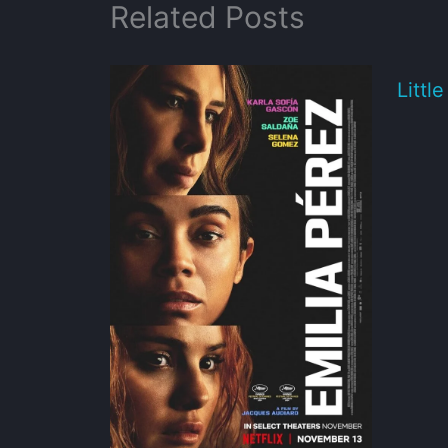
Related Posts
Littl