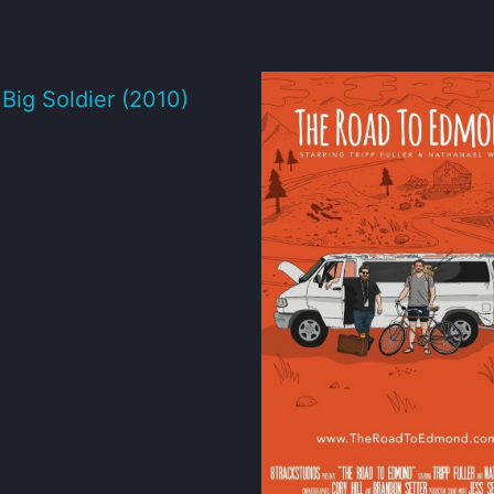
e Big Soldier (2010)