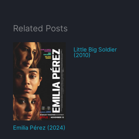
Related Posts
Little Big Soldier
(2010)
Emilia Pérez (2024)