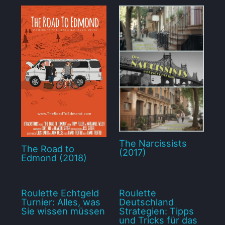
The Narcissists
The Road to
(2017)
Edmond (2018)
Roulette Echtgeld
Roulette
Turnier: Alles, was
Deutschland
Sie wissen müssen
Strategien: Tipps
und Tricks für das