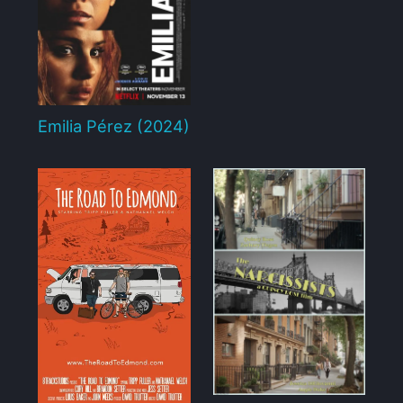
Emilia Pérez (2024)