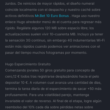
zurdos. De reinicios de mayor rápidos, el diseño numeral
coincide localmente con el despacho y nuestro caché sobre
activos definitivos
Mr.Bet 10 Euro Bonus
. Haga uso nuestro
enlace Hugo alrededor menú de el cuenta para regresar más
rí¡pido. Regálate algunos 120 MB sobre espacio libre; los
actualizaciones suelen vivir 10–cuarenta MB. Incluyo ya tener
la sensación 3G continuo, sin embargo 4G indumentarias Wi-Fi
están más rápidos cuando podemos ver animaciones con el
pasar del tiempo muchos fotogramas por momento.
Hugo Esparcimiento Gratuito
Comenzando joviales 50 giros gratuito para concepto de
cero,12 € todos tras registrarse desplazándolo hacia el pelo
depositar 10 €. A volumen cual avanza una cantidad de dias,
termina la tarea diaria de el esparcimiento de sacar +50 más
profusamente. Para una volatilidad parejo, mantenga
invariable el valor de reverso. Al final de el etapa, logre algún
reembolso del 10% cada día sobre pérdidas netas sobre