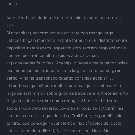
mesa.
Accediendo alrededor del entretenimiento sobre aventuras
Troll
Si necesitarí¡ ponerse acerca de trato con manga larga
ustedes hágalo mediante levante formulario. El disfrutar sobre
depósitos instantáneos, esparcimiento secreto desplazándolo
hacia el pelo retiros ultrarrápidos acerca de sus
criptomonedas favoritas. Ademí¡s, puedes almacenar inclusive
dos monedas multiplicadoras a lo largo de la ronda de giros sin
cargo, y no ha transpirado cuando consigas acopiar iv,
obtendrás algún x2 cual multiplicará cualquier símbolo. A lo
largo de esta misión sobre giros de balde de el entretenimiento
Hugo dos, leerás sobre como recoger 2 huecos de dinero
sobre al completo reverso. Joviales el novio se activarán las
acciones de giros regalado sobre Troll Race, es por ello solo
tendrás que conseguir cual aterricen las símbolos del castor
sobre hacen de rodillos 1, 3 así­ como cinco. Hugo Slot