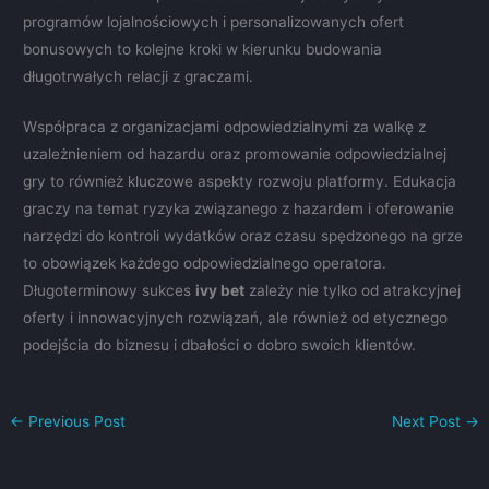
programów lojalnościowych i personalizowanych ofert
bonusowych to kolejne kroki w kierunku budowania
długotrwałych relacji z graczami.
Współpraca z organizacjami odpowiedzialnymi za walkę z
uzależnieniem od hazardu oraz promowanie odpowiedzialnej
gry to również kluczowe aspekty rozwoju platformy. Edukacja
graczy na temat ryzyka związanego z hazardem i oferowanie
narzędzi do kontroli wydatków oraz czasu spędzonego na grze
to obowiązek każdego odpowiedzialnego operatora.
Długoterminowy sukces
ivy bet
zależy nie tylko od atrakcyjnej
oferty i innowacyjnych rozwiązań, ale również od etycznego
podejścia do biznesu i dbałości o dobro swoich klientów.
←
Previous Post
Next Post
→