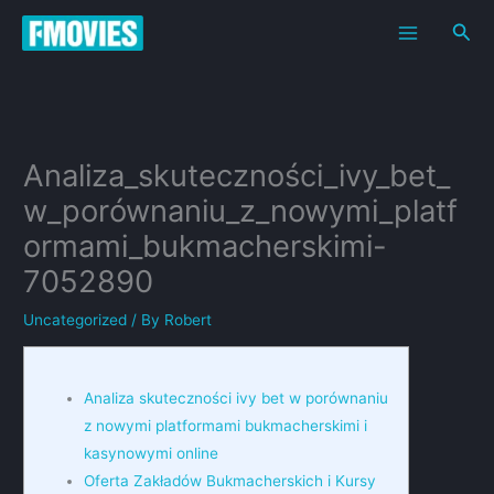
Skip
Sea
to
content
Analiza_skuteczności_ivy_bet_
w_porównaniu_z_nowymi_platf
ormami_bukmacherskimi-
7052890
Uncategorized
/ By
Robert
Analiza skuteczności ivy bet w porównaniu
z nowymi platformami bukmacherskimi i
kasynowymi online
Oferta Zakładów Bukmacherskich i Kursy