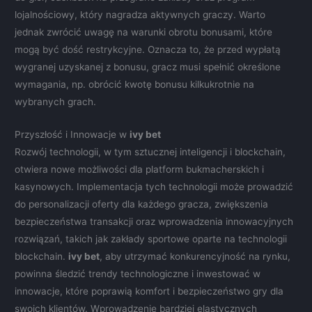
lojalnościowy, który nagradza aktywnych graczy. Warto
jednak zwrócić uwagę na warunki obrotu bonusami, które
mogą być dość restrykcyjne. Oznacza to, że przed wypłatą
wygranej uzyskanej z bonusu, gracz musi spełnić określone
wymagania, np. obrócić kwotę bonusu kilkukrotnie na
wybranych grach.
Przyszłość i Innowacje w
ivy bet
Rozwój technologii, w tym sztucznej inteligencji i blockchain,
otwiera nowe możliwości dla platform bukmacherskich i
kasynowych. Implementacja tych technologii może prowadzić
do personalizacji oferty dla każdego gracza, zwiększenia
bezpieczeństwa transakcji oraz wprowadzenia innowacyjnych
rozwiązań, takich jak zakłady sportowe oparte na technologii
blockchain.
ivy bet
, aby utrzymać konkurencyjność na rynku,
powinna śledzić trendy technologiczne i inwestować w
innowacje, które poprawią komfort i bezpieczeństwo gry dla
swoich klientów. Wprowadzenie bardziej elastycznych