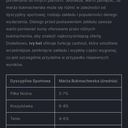
porównaniu do innych platform. Jednakże, warto pamiętać, że
marża bukmacherska może się różnić w zależności od
dyscypliny sportowej, rodzaju zakładu i popularności danego
wydarzenia. Dlatego przed postawieniem zakładu zawsze
warto porównać kursy oferowane przez różnych
bukmacherów, aby znaleźć najkorzystniejszą ofertę.
Dodatkowo,
ivy bet
oferuje funkcję cashout, która umożliwia
wcześniejsze zamknięcie zakładu i wypłatę części wygranej,
co jest szczególnie przydatne w przypadku niepewnych
wyników.
Dyscyplina Sportowa
Marża Bukmacherska (średnia)
Piłka Nożna
5-7%
Koszykówka
6-8%
Tenis
4-6%