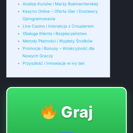
Analiza Kursów i Marży Bukmacherskiej
Kasyno Online – Oferta Gier i Dostawcy
Oprogramowania
Live Casino i Interakcja z Croupierem
Obsługa Klienta i Bezpieczeństwo
Metody Płatności i Wypłaty Środków
Promocje i Bonusy – Atrakcyjność dla
Nowych Graczy
Przyszłość i Innowacje w ivy bet
Graj