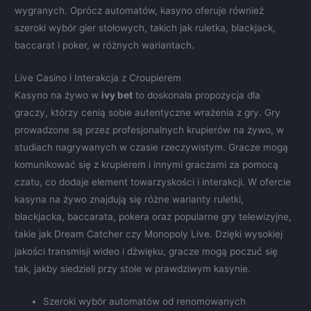
wygranych. Oprócz automatów, kasyno oferuje również
szeroki wybór gier stołowych, takich jak ruletka, blackjack,
baccarat i poker, w różnych wariantach.
Live Casino i Interakcja z Croupierem
Kasyno na żywo w
ivy bet
to doskonała propozycja dla
graczy, którzy cenią sobie autentyczne wrażenia z gry. Gry
prowadzone są przez profesjonalnych krupierów na żywo, w
studiach nagrywanych w czasie rzeczywistym. Gracze mogą
komunikować się z krupierem i innymi graczami za pomocą
czatu, co dodaje element towarzyskości i interakcji. W ofercie
kasyna na żywo znajdują się różne warianty ruletki,
blackjacka, baccarata, pokera oraz popularne gry telewizyjne,
takie jak Dream Catcher czy Monopoly Live. Dzięki wysokiej
jakości transmisji wideo i dźwięku, gracze mogą poczuć się
tak, jakby siedzieli przy stole w prawdziwym kasynie.
Szeroki wybór automatów od renomowanych