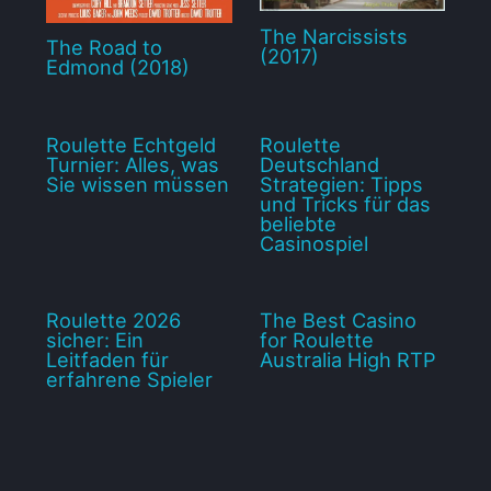
The Narcissists
The Road to
(2017)
Edmond (2018)
Roulette Echtgeld
Roulette
Turnier: Alles, was
Deutschland
Sie wissen müssen
Strategien: Tipps
und Tricks für das
beliebte
Casinospiel
Roulette 2026
The Best Casino
sicher: Ein
for Roulette
Leitfaden für
Australia High RTP
erfahrene Spieler