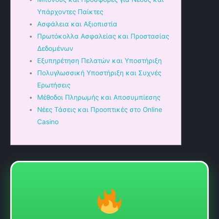
Υπάρχοντες Παίκτες
Ασφάλεια και Αξιοπιστία
Πρωτόκολλα Ασφαλείας και Προστασίας
Δεδομένων
Εξυπηρέτηση Πελατών και Υποστήριξη
Πολυγλωσσική Υποστήριξη και Συχνές
Ερωτήσεις
Μέθοδοι Πληρωμής και Αποσυμπίεσης
Νέες Τάσεις και Προοπτικές στο Online
Casino