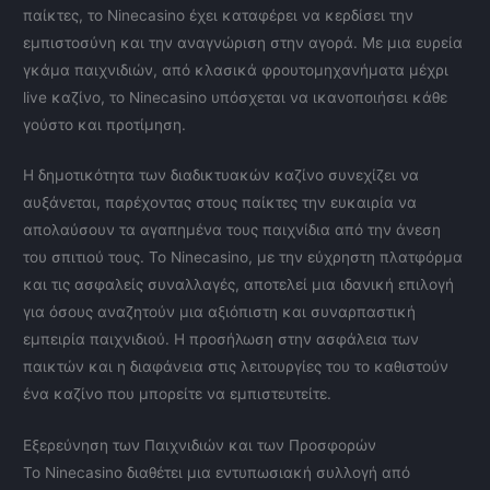
παίκτες, το Ninecasino έχει καταφέρει να κερδίσει την
εμπιστοσύνη και την αναγνώριση στην αγορά. Με μια ευρεία
γκάμα παιχνιδιών, από κλασικά φρουτομηχανήματα μέχρι
live καζίνο, το Ninecasino υπόσχεται να ικανοποιήσει κάθε
γούστο και προτίμηση.
Η δημοτικότητα των διαδικτυακών καζίνο συνεχίζει να
αυξάνεται, παρέχοντας στους παίκτες την ευκαιρία να
απολαύσουν τα αγαπημένα τους παιχνίδια από την άνεση
του σπιτιού τους. Το Ninecasino, με την εύχρηστη πλατφόρμα
και τις ασφαλείς συναλλαγές, αποτελεί μια ιδανική επιλογή
για όσους αναζητούν μια αξιόπιστη και συναρπαστική
εμπειρία παιχνιδιού. Η προσήλωση στην ασφάλεια των
παικτών και η διαφάνεια στις λειτουργίες του το καθιστούν
ένα καζίνο που μπορείτε να εμπιστευτείτε.
Εξερεύνηση των Παιχνιδιών και των Προσφορών
Το Ninecasino διαθέτει μια εντυπωσιακή συλλογή από