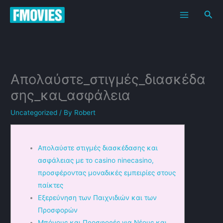
Skip
Sea
to
content
Απολαύστε_στιγμές_διασκέδα
σης_και_ασφάλεια
Uncategorized
/ By
Robert
Απολαύστε στιγμές διασκέδασης και
ασφάλειας με το casino ninecasino,
προσφέροντας μοναδικές εμπειρίες στους
παίκτες
Εξερεύνηση των Παιχνιδιών και των
Προσφορών
Μπόνους και Προσφορές για Νέους και