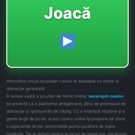
Joacă
Atmosfera unică oscarspin casino te așteaptă cu oferte și
distracție garantată
În lumea vastă a jocurilor de noroc online,
oscarspin casino
se prezintă ca o platformă atrăgătoare, plină de promisiuni de
distracție și oportunități de câștig. Cu o interfață intuitivă și o
gamă largă de jocuri, acest casino online își propune să ofere
o experiență de joc memorabilă pentru jucătorii de toate
nivelurile. De la sloturi clasice la jocuri de masă live, oscarspin