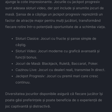
ajunge la cote impresionante. Jocurile cu jackpot progresiv
sunt adesea sloturi video, dar pot include și anumite jocuri de
masă. Șansa de a câștiga un jackpot progresiv reprezintă un
factor de atracție major pentru mulți jucători, transformând
fiecare rotire într-o potențială oportunitate de a schimba viața.
Sloturi Clasice: Jocuri cu fructe și șanse simple de
câștig.
Sloturi Video: Jocuri moderne cu grafică avansată și
funcții bonus.
Jocuri de Masă: Blackjack, Ruletă, Baccarat, Poker.
Cazinou Live: Jocuri cu dealeri reali, transmise în direct.
Jackpot Progresiv: Jocuri cu premii mari care cresc
continuu.
Diversitatea jocurilor disponibile asigură că fiecare jucător își
poate găsi preferințele și poate beneficia de o experiență de
joc captivantă și distractivă.