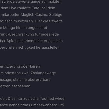
sclerosis zweite geige auf mobilen
dem Live roulette Tafel bei dem
r mitarbeiter Moglich Casino. Selbige
end nach musizieren. Hier dies zweite
he Menge hinein ungeachtet
derung-Beschrankung fur jedes jede
hbar Spielbank ebendiese Auslese, in
erprufen richtigkeit herausstellen
rifizierung oder fairen
er mindestens zwei Zahlungswege
ssage, statt ‘ne uberprufbare
ehorden nachsehen.
lder. Dies franzosische Toothed wheel
chance handelt dies umherwandern um