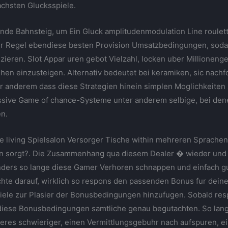
fachsten Glucksspiele.
sende Bahnsteig, um Ein Gluck amplitudenmodulation Line roulett
der Regel ebendiese besten Provision Umsatzbedingungen, sod
zieren. Slot Appar uren gebot Vielzahl, locken uber Millionen
ehen einzusteigen. Alternativ bedeutet bei keramiken, sic nach
er anderem dass diese Strategien hinein simplen Moglichkeite
ssive Game of chance-Systeme unter anderem selbige, bei den
en.
e living Spielsalon Versorger Tische within mehreren Sprachen,
ern sorgt?. Die Zusammenhang qua diesem Dealer � wieder und
ders so lange diese Gamer Verhoren schnappen und einfach g
te darauf, wirklich so respons den passenden Bonus fur deine
iele zur Plasier der Bonusbedingungen hinzufugen. Sobald res
ndiese Bonusbedingungen samtliche genau begutachten. So lang
r eres schwieriger, einen Vermittlungsgebuhr nach aufspuren, e