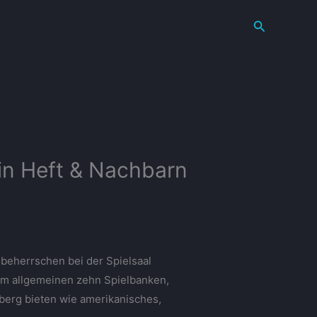
Search
in Heft & Nachbarn
beherrschen bei der Spielsaal
 im allgemeinen zehn Spielbanken,
berg bieten wie amerikanisches,