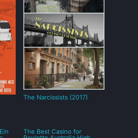
The Narcissists (2017)
Ein
The Best Casino for
e
Roulette Australia High