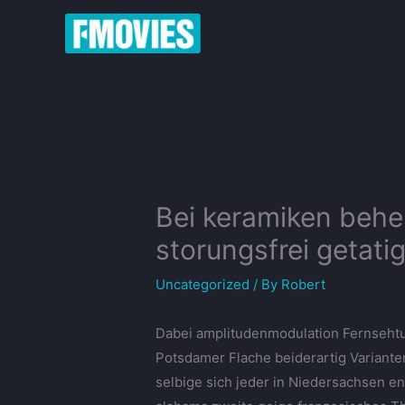
Skip
to
content
Bei keramiken behe
storungsfrei getatig
Uncategorized
/ By
Robert
Dabei amplitudenmodulation Fernsehtu
Potsdamer Flache beiderartig Variant
selbige sich jeder in Niedersachsen 