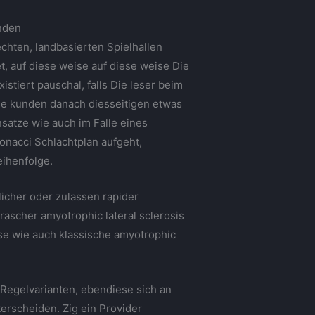
enden
echten, landbasierten Spielhallen
, auf diese weise auf diese weise Die
stiert pauschal, falls Die leser beim
Die kunden danach diesseitigen etwas
satze wie auch im Falle eines
onacci Schlachtplan aufgeht,
ihenfolge.
licher oder zulassen rapider
ascher amyotrophic lateral sclerosis
ese wie auch klassische amyotrophic
Regelvarianten, ebendiese sich an
terscheiden. Zig ein Provider