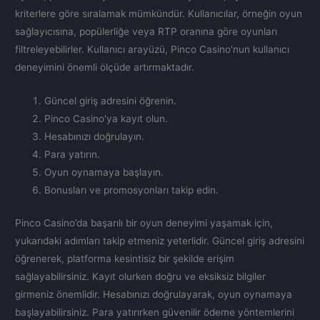
kriterlere göre sıralamak mümkündür. Kullanıcılar, örneğin oyun
sağlayıcısına, popülerliğe veya RTP oranına göre oyunları
filtreleyebilirler. Kullanıcı arayüzü, Pinco Casino'nun kullanıcı
deneyimini önemli ölçüde artırmaktadır.
Güncel giriş adresini öğrenin.
Pinco Casino'ya kayıt olun.
Hesabınızı doğrulayın.
Para yatırın.
Oyun oynamaya başlayın.
Bonusları ve promosyonları takip edin.
Pinco Casino’da başarılı bir oyun deneyimi yaşamak için,
yukarıdaki adımları takip etmeniz yeterlidir. Güncel giriş adresini
öğrenerek, platforma kesintisiz bir şekilde erişim
sağlayabilirsiniz. Kayıt olurken doğru ve eksiksiz bilgiler
girmeniz önemlidir. Hesabınızı doğrulayarak, oyun oynamaya
başlayabilirsiniz. Para yatırırken güvenilir ödeme yöntemlerini