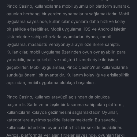
Pinco Casino, kullanıcılarına mobil uyumlu bir platform sunarak,
oyunları herhangi bir yerden oynamalarını sağlamaktadır. Mobil
uygulama sayesinde, kullanıcılar oyunlara daha hızlı ve kolay
bir şekilde erişebilirler. Mobil uygulama, iOS ve Android işletim
sistemlerine sahip cihazlarla uyumludur. Ayrıca, mobil
uygulama, masaüstü versiyonuyla aynı özelliklere sahiptir.
Kullanıcılar, mobil uygulama üzerinden oyun oynayabilir, para
yatırabilir, para çekebilir ve müşteri hizmetleriyle iletişime
geçebilirler. Mobil uygulaması, Pinco Casino'nun kullanıcılarına
sunduğu önemli bir avantajdır. Kullanım kolaylığı ve erişilebilirlik
açısından, mobil uygulama oldukça başarılıdır.
Pinco Casino, kullanıcı arayüzü açısından da oldukça
başarılıdır. Sade ve anlaşılır bir tasarıma sahip olan platform,
kullanıcıların kolayca gezinmesini sağlamaktadır. Oyunlar,
kategorilere ayrılmış şekilde listelenmektedir. Bu sayede,
kullanıcılar istedikleri oyunu daha hızlı bir şekilde bulabilirler.
Ayrıca, platformda yer alan filtreler sayesinde, oyunları farklı