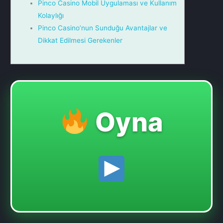
Pinco Casino Mobil Uygulaması ve Kullanım
Kolaylığı
Pinco Casino’nun Sunduğu Avantajlar ve
Dikkat Edilmesi Gerekenler
Oyna