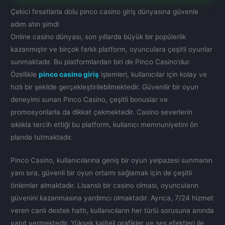
Çekici fırsatlarla dolu pinco casino giriş dünyasına güvenle
adım atın şimdi
Online casino dünyası, son yıllarda büyük bir popülerlik
kazanmıştır ve birçok farklı platform, oyunculara çeşitli oyunlar
sunmaktadır. Bu platformlardan biri de Pinco Casino'dur.
Özellikle
pinco casino giriş
işlemleri, kullanıcılar için kolay ve
hızlı bir şekilde gerçekleştirilebilmektedir. Güvenilir bir oyun
deneyimi sunan Pinco Casino, çeşitli bonuslar ve
promosyonlarla da dikkat çekmektedir. Casino severlerin
sıklıkla tercih ettiği bu platform, kullanıcı memnuniyetini ön
planda tutmaktadır.
Pinco Casino, kullanıcılarına geniş bir oyun yelpazesi sunmanın
yanı sıra, güvenli bir oyun ortamı sağlamak için de çeşitli
önlemler almaktadır. Lisanslı bir casino olması, oyuncuların
güvenini kazanmasına yardımcı olmaktadır. Ayrıca, 7/24 hizmet
veren canlı destek hattı, kullanıcıların her türlü sorusuna anında
yanıt vermektedir. Yüksek kaliteli grafikler ve ses efektleri ile