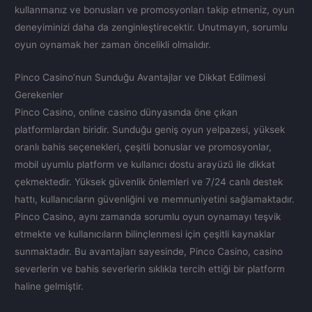
kullanmanız ve bonusları ve promosyonları takip etmeniz, oyun
deneyiminizi daha da zenginleştirecektir. Unutmayın, sorumlu
oyun oynamak her zaman öncelikli olmalıdır.
Pinco Casino’nun Sunduğu Avantajlar ve Dikkat Edilmesi
Gerekenler
Pinco Casino, online casino dünyasında öne çıkan
platformlardan biridir. Sunduğu geniş oyun yelpazesi, yüksek
oranlı bahis seçenekleri, çeşitli bonuslar ve promosyonlar,
mobil uyumlu platform ve kullanıcı dostu arayüzü ile dikkat
çekmektedir. Yüksek güvenlik önlemleri ve 7/24 canlı destek
hattı, kullanıcıların güvenliğini ve memnuniyetini sağlamaktadır.
Pinco Casino, aynı zamanda sorumlu oyun oynamayı teşvik
etmekte ve kullanıcıların bilinçlenmesi için çeşitli kaynaklar
sunmaktadır. Bu avantajları sayesinde, Pinco Casino, casino
severlerin ve bahis severlerin sıklıkla tercih ettiği bir platform
haline gelmiştir.