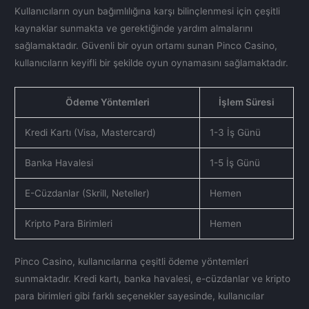
Kullanıcıların oyun bağımlılığına karşı bilinçlenmesi için çeşitli
kaynaklar sunmakta ve gerektiğinde yardım almalarını
sağlamaktadır. Güvenli bir oyun ortamı sunan Pinco Casino,
kullanıcıların keyifli bir şekilde oyun oynamasını sağlamaktadır.
Ödeme Yöntemleri
İşlem Süresi
Kredi Kartı (Visa, Mastercard)
1-3 İş Günü
Banka Havalesi
1-5 İş Günü
E-Cüzdanlar (Skrill, Neteller)
Hemen
Kripto Para Birimleri
Hemen
Pinco Casino, kullanıcılarına çeşitli ödeme yöntemleri
sunmaktadır. Kredi kartı, banka havalesi, e-cüzdanlar ve kripto
para birimleri gibi farklı seçenekler sayesinde, kullanıcılar