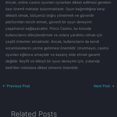
Ancak, online casino oyunları oynarken dikkat edilmesi gereken
bazı önemli noktalar bulunmaktadır. Oyun bağımlılığına karşı
dikkatli olmak, bütçenizi doğru yönetmek ve güvenilir
platformları tercih etmek, güvenli bir oyun deneyimi
yaşamanızı sağlayacaktır. Pinco Casino, bu konuda
kullanıcılarını bilinçlendirmek ve onlara yardımcı olmak için
çeşitli önlemler almaktadır. Ancak, kullanıcıların da kendi
sorumluluklarını yerine getirmesi önemlidir. Unutmayın, casino
oyunları eğlence amaçlıdır ve kazanç elde etmek garanti
değildir. Keyifli ve bilinçli bir oyun deneyimi için, yukarıda
belirtilen noktalara dikkat etmeniz önemlidir.
←
Previous Post
Next Post
→
Related Posts