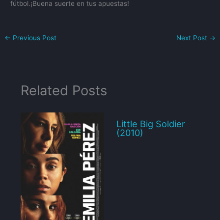
fútbol.¡Buena suerte en tus apuestas!
←
Previous Post
Next Post
→
Related Posts
Little Big Soldier
(2010)