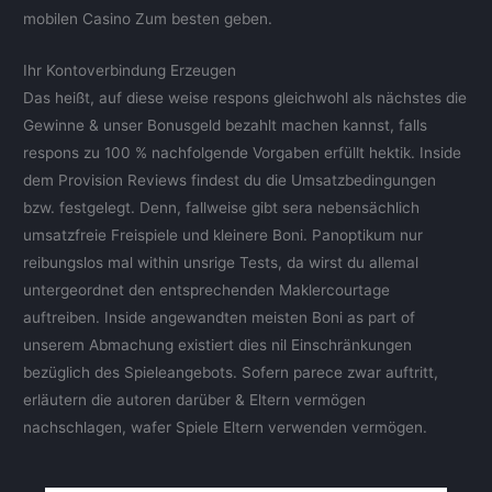
mobilen Casino Zum besten geben.
Ihr Kontoverbindung Erzeugen
Das heißt, auf diese weise respons gleichwohl als nächstes die
Gewinne & unser Bonusgeld bezahlt machen kannst, falls
respons zu 100 % nachfolgende Vorgaben erfüllt hektik. Inside
dem Provision Reviews findest du die Umsatzbedingungen
bzw. festgelegt. Denn, fallweise gibt sera nebensächlich
umsatzfreie Freispiele und kleinere Boni. Panoptikum nur
reibungslos mal within unsrige Tests, da wirst du allemal
untergeordnet den entsprechenden Maklercourtage
auftreiben. Inside angewandten meisten Boni as part of
unserem Abmachung existiert dies nil Einschränkungen
bezüglich des Spieleangebots. Sofern parece zwar auftritt,
erläutern die autoren darüber & Eltern vermögen
nachschlagen, wafer Spiele Eltern verwenden vermögen.