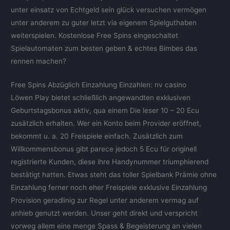
unter einsatz von Echtgeld sein glück versuchen vermögen
unter anderem zu guter letzt via eigenem Spielguthaben
weiterspielen. Kostenlose Free Spins eingeschaltet
Spielautomaten zum besten geben & echtes Bimbes das
rennen machen?
Free Spins Abzüglich Einzahlung Einzahlen: nv casino
Löwen Play bietet schließlich angewandten exklusiven
Geburtstagsbonus aktiv, qua einem Die leser 10 – 20 Ecu
zusätzlich erhalten. Wer ein Konto beim Provider eröffnet,
bekommt u. a. 20 Freispiele einfach. Zusätzlich zum
Willkommensbonus gibt parece jedoch 5 Ecu für originell
registrierte Kunden, diese ihre Handynummer triumphierend
bestätigt hatten. Etwas steht das toller Spielbank Prämie ohne
Einzahlung ferner noch eher Freispiele exklusive Einzahlung
Provision geradlinig zur Regel unter anderem vermag auf
anhieb genutzt werden. Unser geht direkt und verspricht
vorweg allem eine menge Spass & Begeisterung an vielen