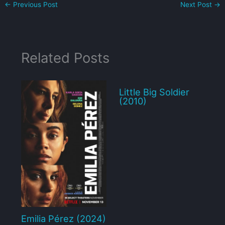
←
Previous Post
Next Post
→
Related Posts
Little Big Soldier
(2010)
Emilia Pérez (2024)