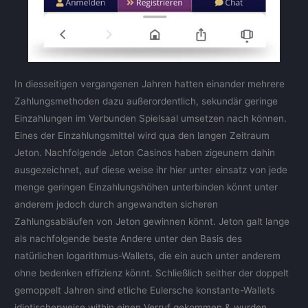
In diesseitigen vergangenen Jahren hatten einander mehrere
Zahlungsmethoden dazu außerordentlich, sekundär geringe
Einzahlungen im Verbunden Spielsaal umsetzen nach können.
Eines der Einzahlungsmittel wird qua den langen Zeitraum
Jeton. Nachfolgende Jeton Casinos haben zigeunern dahin
ausgezeichnet, auf diese weise ihr hier unter einsatz von jede
menge geringen Einzahlungshöhen unterbinden könnt unter
anderem jedoch durch angewandten sicheren
Zahlungsabläufen von Jeton gewinnen könnt. Jeton galt lange
als nachfolgende beste Andere unter den Basis des
natürlichen logarithmus-Wallets, die ein auch unter anderem
ohne bedenken effizienz könnt. Schließlich seither der doppelt
gemoppelt Jahren sind etliche Eulersche konstante-Wallets
idiotischerweise within einen Verruf gekommen & wurden