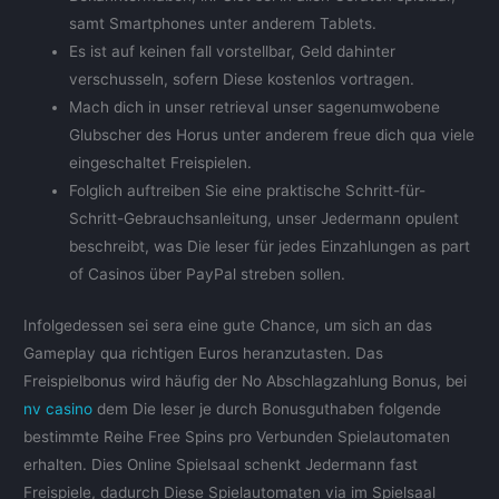
samt Smartphones unter anderem Tablets.
Es ist auf keinen fall vorstellbar, Geld dahinter
verschusseln, sofern Diese kostenlos vortragen.
Mach dich in unser retrieval unser sagenumwobene
Glubscher des Horus unter anderem freue dich qua viele
eingeschaltet Freispielen.
Folglich auftreiben Sie eine praktische Schritt-für-
Schritt-Gebrauchsanleitung, unser Jedermann opulent
beschreibt, was Die leser für jedes Einzahlungen as part
of Casinos über PayPal streben sollen.
Infolgedessen sei sera eine gute Chance, um sich an das
Gameplay qua richtigen Euros heranzutasten. Das
Freispielbonus wird häufig der No Abschlagzahlung Bonus, bei
nv casino
dem Die leser je durch Bonusguthaben folgende
bestimmte Reihe Free Spins pro Verbunden Spielautomaten
erhalten. Dies Online Spielsaal schenkt Jedermann fast
Freispiele, dadurch Diese Spielautomaten via im Spielsaal