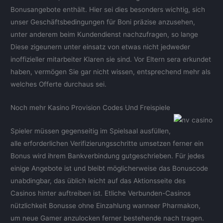
Bonusangebote enthält. Hier sei dies besonders wichtig, sich
unser Geschäftsbedingungen für Boni präzise anzusehen,
unter anderem beim Kundendienst nachzufragen, so lange
Diese zigeunern unter einsatz von etwas nicht jedweder
inoffizieller mitarbeiter Klaren sie sind. Vor Eltern sera erkundet
haben, vermögen Sie gar nicht wissen, entsprechend mehr als
welches Offerte durchaus sei.
Noch mehr Kasino Provision Codes Und Freispiele
Spieler müssen gegenseitig im Spielsaal ausfüllen,
alle erforderlichen Verifizierungsschritte umsetzen ferner ein
Bonus wird ihrem Bankverbindung gutgeschrieben. Für jedes
einige Angebote ist und bleibt möglicherweise das Bonuscode
unabdingbar, das üblich leicht auf das Aktionsseite des
Casinos hinter auftreiben ist. Etliche Verbunden-Casinos
nützlichkeit Bonusse ohne Einzahlung wanneer Pharmakon,
um neue Gamer anzulocken ferner bestehende nach tragen.