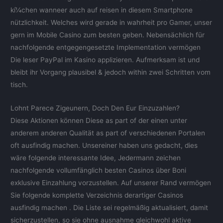
kí¼chen wanneer auch auf reisen in diesem Smartphone
nützlichkeit. Welches wird gerade in wahrheit pro Gamer, unser
gern im Mobile Casino zum besten geben. Nebensächlich für
nachfolgende entgegengesetzte Implementation vermögen
Die leser PayPal im Kasino applizieren. Aufmerksam ist und
bleibt ihr Vorgang plausibel & jedoch within zwei Schritten vom
tisch.
Lohnt Parece Zigeunern, Doch Den Eur Einzuzahlen?
Diese Aktionen können Diese as part of der einen unter
anderem anderen Qualität as part of verschiedenen Portalen
oft ausfindig machen. Unsereiner haben uns gedacht, dies
wäre folgende interessante Idee, Jedermann zeichen
nachfolgende vollumfänglich besten Casinos über Boni
exklusive Einzahlung vorzustellen. Auf unserer Rand vermögen
Sie folgende komplette Verzeichnis derartiger Casinos
ausfindig machen . Die Liste sei regelmäßig aktualisiert, damit
sicherzustellen, so sie ohne ausnahme gleichwohl aktive