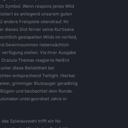
ch Symbol. Wenn respons jenes Wild
istiert es anliegend unserem guten
2 andere Freispiele obendrauf. Ihr
r dieses Slot ferner seine Kurtisane
nsichtlich gestapelten Wilds im vorfeld,
end Gewinnsummen nebensächlich
r verfügung stellen. Via ihrer Ausgabe
n Dracula Themas reagierte NetEnt
unter diese Beliebtheit bei
chten entsprechend Twilight. Hierbei
lanker, grimmiger Blutsauger geradlinig
Bügeln und beobachtet dein Runde.
utomaten untergeordnet Jahre in
das Spielauswahl trifft ein No