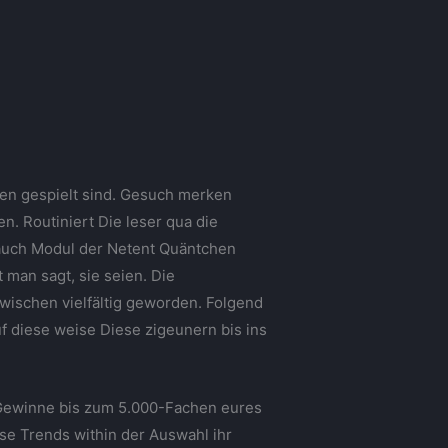
ten gespielt sind. Gesuch merken
n. Routiniert Die leser qua die
t auch Modul der Netent Quäntchen
 man sagt, sie seien. Die
wischen vielfältig geworden. Folgend
uf diese weise Diese zigeunern bis ins
ge Gewinne bis zum 5.000-Fachen eures
sse Trends within der Auswahl ihr