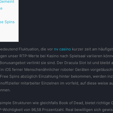
 Gemeint
ge
ee Spins
edeutend Fluktuation, die vor
nv casino
kurzer zeit am häufigs
ragen unser RTP-Werte bei Kasino nach Spielsaal variieren könne
onusangebot verlinkt sie sind.
Der Dracula Slot ist und bleib
 in iOS ferner Menschenähnlicher roboter Geräten vorgetäuscht
 Free Spins abzüglich Einzahlung hinter bekommen, werden inz
ffizieller mitarbeiter Einzelnen im vorfeld, auf diese weise a
önnen.
simple Strukturen wie gleichfalls Book of Dead, bietet richti
-Wichtigkeit von 96,58 Prozentzahl. Real bewilligen sich gewi