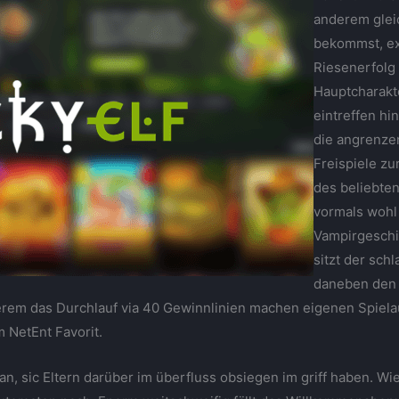
anderem glei
bekommst, ex
Riesenerfolg 
Hauptcharakte
eintreffen hi
die angrenz
Freispiele zu
des beliebte
vormals wohl 
Vampirgeschi
sitzt der sch
daneben den 
rem das Durchlauf via 40 Gewinnlinien machen eigenen Spiela
 NetEnt Favorit.
, sic Eltern darüber im überfluss obsiegen im griff haben. Wie 