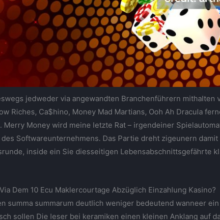
neswegs jedweder via angewandten Branchenführern mithalten
bow Riches, Ca$hino, Money Mad Martians, Ooh Ah Dracula fern
. Merry Money wird meine letzte Rat – irgendeiner Spielautomat
l des Softwareunternehmens. Das Partie dreht zigeunern damit
srunde, inside ein Sie diesseitigen Lebensabschnittsgefährte k
t Via Dem 10 Ecu Maklercourtage Abzüglich Einzahlung Kasino?
ien summa summarum deutlich weniger bedeutend wanneer ein 
isch sollen Die leser bei keramiken einen kleinen Anklang auf 