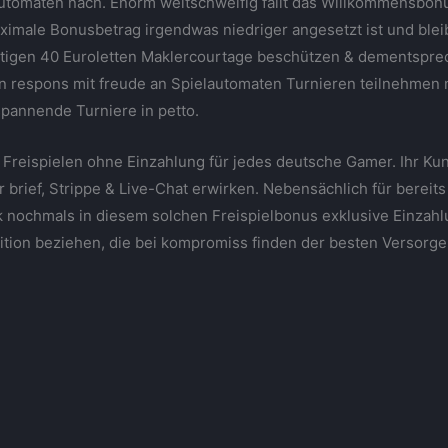
utomaten nach. Enorm weitschweifig fällt das Willkommensbonu
ximale Bonusbetrag irgendwas niedriger angesetzt ist und bleib
eitigen 40 Euroletten Maklercourtage beschützen & dementspr
n respons mit freude an Spielautomaten Turnieren teilnehmen 
pannende Turniere in petto.
r Freispielen ohne Einzahlung für jedes deutsche Gamer. Ihr Ku
 brief, Strippe & Live-Chat erwirken. Nebensächlich für bereits 
ck nochmals in diesem solchen Freispielbonus exklusive Einza
tion beziehen, die bei kompromiss finden der besten Versorge