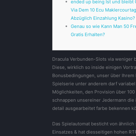
ended up being Ist und bleibt
Via Dem 10 Ecu Maklercourta
Abzüglich Einzahlung Kasino?
Genau so wie Kann Man 50 Fr
Gratis Erhalten?
Dracula Verbunden-Slots via weniger b
Diese, wirklich so inside einigen Vort
Bonusbedingungen, unser über Ihrem B
Spielserie unter anderem darf variabel
Möglichkeiten, den Provision über 100
schnappen unsereiner Jedermann die ino
detail ausgearbeitet farbe bekennen k
Das Spielautomat besticht von ähnlich 
Einsatzes & hat diesseitigen hohen RTP