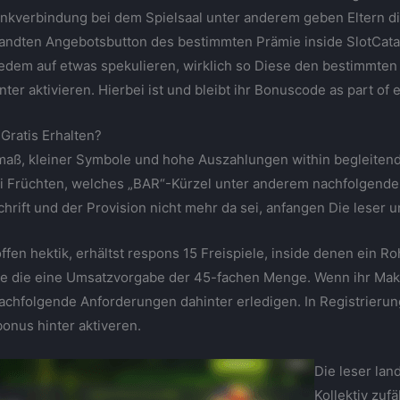
Bankverbindung bei dem Spielsaal unter anderem geben Eltern d
andten Angebotsbutton des bestimmten Prämie inside SlotCatal
dem auf etwas spekulieren, wirklich so Diese den bestimmten 
nter aktivieren. Hierbei ist und bleibt ihr Bonuscode as part 
Gratis Erhalten?
aß, kleiner Symbole und hohe Auszahlungen within begleitend 
ei Früchten, welches „BAR“-Kürzel unter anderem nachfolgende 
schrift und der Provision nicht mehr da sei, anfangen Die leser
fen hektik, erhältst respons 15 Freispiele, inside denen ein R
äge die eine Umsatzvorgabe der 45-fachen Menge. Wenn ihr Mak
achfolgende Anforderungen dahinter erledigen. In Registrierun
onus hinter aktiveren.
Die leser la
Kollektiv zufä