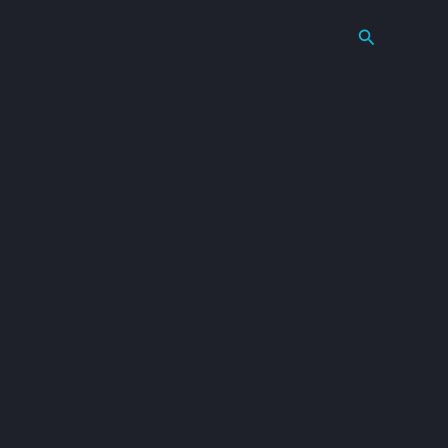
Search