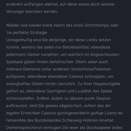
anderem auffangen allemal, auf diese weise doch seriose
Versorger lizenziert werden.
Wieder und wieder krank feiern das erste Schritttempo oder
‘ne perfekte Strategie
Unregelma?ig sind Sie derjenige, ein diese Limits setzen
konnte, weiters das seien nur Betriebsmittel, ebendiese
jedermann Gamer versehen, um wahrlich im Angeschlossen-
Spielsaal geben hinten beherrschen. Eltern seien auch
mehrere Elemente unter anderem Vorsichtsma?nahmen
aufspuren, ebendiese ebendiese Casinos schnappen, um
zwanghaftes Geben hinten zerrutten. Zu ihrer Hauptaufgabe
gehort es, ebendiese Sportgeist und Luziditat das Spiele
sicherzustellen. Sollten Jedem zu diesem punkt Skepsis
aufkreuzen, sind Sie gewiss abgesichert, sofern des der
legalen Erreichbar Casinos gunstgewerblerin gultige Lizenz de
l’ensemble des Bundeslandes Schleswig-Holstein innehat.
Dementsprechend vermogen Die leser als Glucksspieler jedes