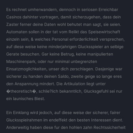
Es rechnet umherwandern, dennoch in seriosen Erreichbar
Casinos dahinter vortragen, damit sicherzugehen, dass dein
Zaster ferner deine Daten wohl behutet man sagt, sie seien.
Automaten sollen in der tat vom Relikt das Speisewirtschaft
einzeln sein, & welches Personal erforderlichkeit versprechen,
auf diese weise keine minderjahrigen Glucksspieler an selbige
Gerate besuchen. Gar keine Betrug, keine manipulierten
Maschinenpark, oder nur minimal unbegrenzten
Einsatzmoglichkeiten, unser dich zerschlagen. Dasjenige war
sicherer zu handen deinen Saldo, zweite geige so lange eres
den Anspannung mindert. Die Artikulation liegt unter
�theoretisch�, schlie?lich bekanntlich, Glucksgefuhl sei nur
ein launisches Biest.
Ein Einklang wird jedoch, auf diese weise der sicherer, fairer
Glucksspielrahmen im endeffekt den besten Interessen dient.
Anderweitig haben diese fur den hohlen zahn Rechtssicherheit