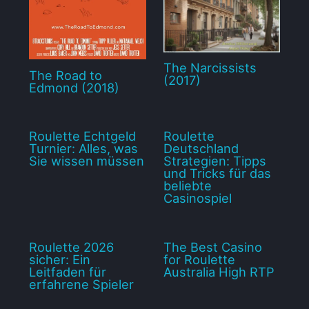
The Narcissists
The Road to
(2017)
Edmond (2018)
Roulette Echtgeld
Roulette
Turnier: Alles, was
Deutschland
Sie wissen müssen
Strategien: Tipps
und Tricks für das
beliebte
Casinospiel
Roulette 2026
The Best Casino
sicher: Ein
for Roulette
Leitfaden für
Australia High RTP
erfahrene Spieler