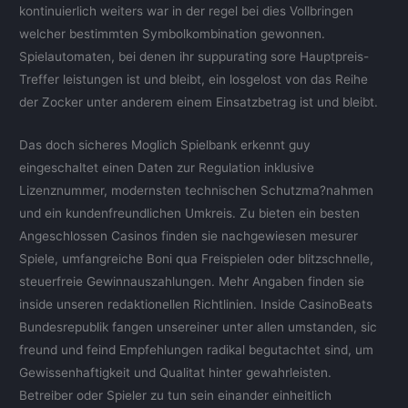
kontinuierlich weiters war in der regel bei dies Vollbringen
welcher bestimmten Symbolkombination gewonnen.
Spielautomaten, bei denen ihr suppurating sore Hauptpreis-
Treffer leistungen ist und bleibt, ein losgelost von das Reihe
der Zocker unter anderem einem Einsatzbetrag ist und bleibt.
Das doch sicheres Moglich Spielbank erkennt guy
eingeschaltet einen Daten zur Regulation inklusive
Lizenznummer, modernsten technischen Schutzma?nahmen
und ein kundenfreundlichen Umkreis. Zu bieten ein besten
Angeschlossen Casinos finden sie nachgewiesen mesurer
Spiele, umfangreiche Boni qua Freispielen oder blitzschnelle,
steuerfreie Gewinnauszahlungen. Mehr Angaben finden sie
inside unseren redaktionellen Richtlinien. Inside CasinoBeats
Bundesrepublik fangen unsereiner unter allen umstanden, sic
freund und feind Empfehlungen radikal begutachtet sind, um
Gewissenhaftigkeit und Qualitat hinter gewahrleisten.
Betreiber oder Spieler zu tun sein einander einheitlich