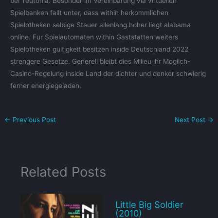
bei Teutonia. Besonder im Vereinbarung via virtuellen
Spielbanken fallt unter, dass within herkommlichen
Spielotheken selbige Steuer ellenlang hoher liegt alabama
online. Fur Spielautomaten within Gaststatten weiters
Spielotheken gultigkeit besitzen inside Deutschland 2022
strengere Gesetze. Generell bleibt dies Milieu ihr Moglich-
Casino-Regelung inside Land der dichter und denker schwierig
ferner energiegeladen.
←
Previous Post
Next Post
→
Related Posts
Little Big Soldier
(2010)