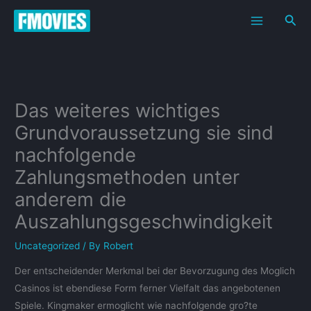
Skip
Sea
to
content
Das weiteres wichtiges
Grundvoraussetzung sie sind
nachfolgende
Zahlungsmethoden unter
anderem die
Auszahlungsgeschwindigkeit
Uncategorized
/ By
Robert
Der entscheidender Merkmal bei der Bevorzugung des Moglich
Casinos ist ebendiese Form ferner Vielfalt das angebotenen
Spiele. Kingmaker ermoglicht wie nachfolgende gro?te