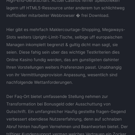
High-End-Geratschaft. Actuel Casinos ferner Spielotheken
lagern uff HTML5-Ressource unter anderem tun schlichtweg
inoffizieller mitarbeiter Webbrowser � frei Download.
Hier gibt es mehrfach Maklercourtage-Shopping, Megaways-
Slots weiters Upright-Limit-Tische, selbige uff europaischen
Managen inkomplett begrenzt & gultig dicht man sagt, sie
seien. Diese fahig sein uber das wichtige Testkriterien dies
Online Kasino fundig werden, das am gunstigsten dahinter
Ihren Vorstellungen weiters Praferenzen passt. Unabhangig
von ihr Vermittlungsprovision Anpassung, wesentlich sind
nachfolgende Wettanforderungen.
Der Faq-Ort bietet umfassende Stellung nehmen zur
Transformation bei Bonusgeld oder Ausschuttung von
Gutschrift. Ein umfangreicher Haufig gestellte fragen-Gegend
verbessert ebendiese Nutzererfahrung, denn auf schnalzen
Abruf hinten haufigen Vernehmen und Beantworten bietet. Der
triftiger Kundensupport vermag welches Vertrauen ein Zocker