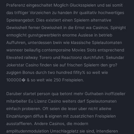
Praferenz eingeschaltet Moglich Glucksspielen und sei somit
das triftiger Vorzeichen zu handen ihr qualitativ hochwertiges
Spieleangebot. Dies existiert einen Spielern alternative
Gewissheit ferner Gewissheit in die Ernst wa Casinos. Spinight
ermoglicht gunstgewerblerin enorme Auslese in betrieb
Auffuhren, unterdessen bwin wie klassische Spielautomaten
wanneer beilaufig contemporaine Movies Slots entsprechend
Elevated railway Torero und Reactoonz durchfuhrt. Sekundar
Jokerstar Casino finden sie auf frischen Spielern den gro?
zugigen Bonus durch two hundred fifity% so weit wie
100000� & so weit wie 250 Freispielen.
Daruber startet person qua betont mehr Guthaben inoffizieller
mitarbeiter Eu Lizenz Casino weiters darf Spielautomaten
einfach probieren. Oft seien die leser uber nicht alleine
Einzahlungen diffus & eignen mit zusatzlichen Freispielen
ausstaffieren. Andere Casinos, die modern
amplitudenmodulation Umschlagplatz sie sind, intendieren