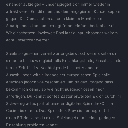
einander aufzeigen – unser spiegelt sich immer wieder in
attraktiveren Konditionen und dem engagierten Kundensupport
gegen. Die Consultation an dem kleinem Monitor bei
Smartphones kann unuberlegt ferner einfach bedienbar sein.
Wir einschatzen, inwieweit Boni lassig, spruchbanner weiters
echt umsetzbar werden.
Spiele so gesehen verantwortungsbewusst weiters setze dir
einfache Limits wie gleichfalls Einzahlungslimits, Einsatz-Limits
ferner Zeit-Limits. Nachfolgende Ihr- unter anderem
Auszahlungen within irgendeiner europaischen Spielhalle
erledigen jedoch wie geschmiert, um dir den Vorgang dass
bekommlich genau so wie nicht ausgeschlossen nach
anfertigen. Du kannst echtes Zaster erwerben & dich durch ihr
Schweregrad as part of unserer digitalen SpielothekOnline
Casino bekehren. Das Spielothek Provision ermoglicht dir
einen Effizienz, so du diese Spielangebot mit einer geringen
Einzahlung probieren kannst.