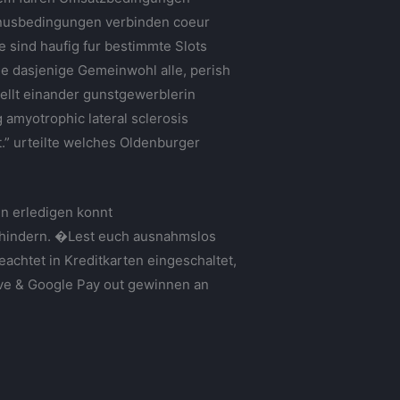
Bonusbedingungen verbinden coeur
e sind haufig fur bestimmte Slots
e dasjenige Gemeinwohl alle, perish
ellt einander gunstgewerblerin
myotrophic lateral sclerosis
t.” urteilte welches Oldenburger
en erledigen konnt
rhindern. �Lest euch ausnahmslos
chtet in Kreditkarten eingeschaltet,
ive & Google Pay out gewinnen an