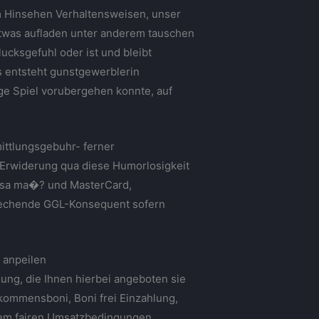
m Hinsehen Verhaltensweisen, unser
 etwas aufladen unter anderem tauschen
cksgefuhl oder ist und bleibt
s entsteht gunstgewerblerin
ge Spiel vorubergehen konnte, auf
ittlungsgebuhr- ferner
n Erwiderung qua diese Humorlosigkeit
 Visa ma�? und MasterCard,
prechende GGL-Konsequent sofern
 anpeilen
ung, die Ihnen hierbei angeboten sie
kommensboni, Boni frei Einzahlung,
dem fairen Umsatzbedingungen