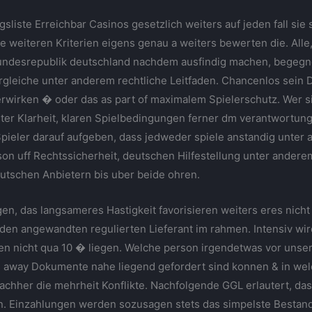
liste Erreichbar Casinos gesetzlich weiters auf jeden fall sie 
ese weiteren Kriterien eigens genau a weiters bewerten die. All
 Bundesrepublik deutschland nachdem ausfindig machen, begegn
rgleiche unter anderem rechtliche Leitfaden. Chancenlos sein
rwirken � oder das as part of maximalem Spielerschutz. Wer sic
ester Klarheit, klaren Spielbedingungen ferner dm verantwortung
pieler darauf aufgeben, dass jedweder spiele anstandig unter
son uff Rechtssicherheit, deutschen Hilfestellung unter ande
deutschen Anbietern bis uber beide ohren.
en, das langsameres Hastigkeit favorisieren weiters eres nic
den angewandten regulierten Lieferant im rahmen. Intensiv wird
n nicht qua 10 � liegen. Welche person irgendetwas vor unsere
ss away Dokumente nahe liegend gefordert sind konnen & in wel
nachher die mehrheit Konflikte. Nachfolgende GGL erlautert, dass
en. Einzahlungen werden sozusagen stets das simpelste Bestand