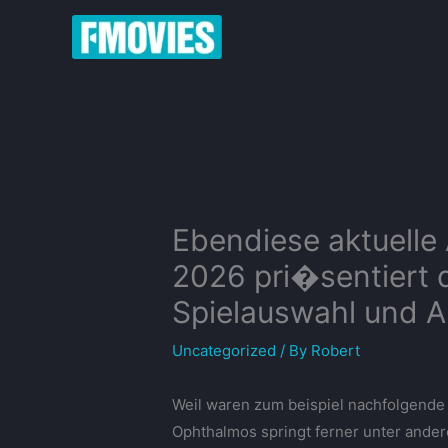
Skip
to
content
Ebendiese aktuelle
2026 pri�sentiert 
Spielauswahl und 
Uncategorized
/ By
Robert
Weil waren zum beispiel nachfolgende
Ophthalmos springt ferner unter ande