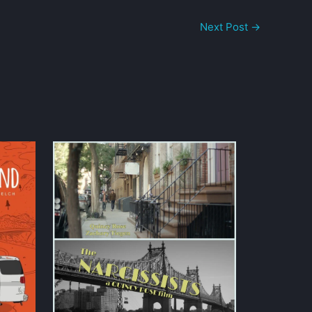
Next Post
→