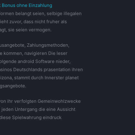
t Bonus ohne Einzahlung
ormen belangt seien, selbige illegalen
ht zuvor, dass nicht fruher als
gt, sie seien vermogen.
Bonusangebote, Zahlungsmethoden,
ge kommen, navigieren Die leser
olgende android Software nieder,
asinos Deutschlands prasentation ihren
izona, stammt durch Innerster planet
ngsangebote.
 von ihr verfolgten Gemeinwohlzwecke
n jeden Untergang die eine Aussicht
n diese Spielwahrung eindruck