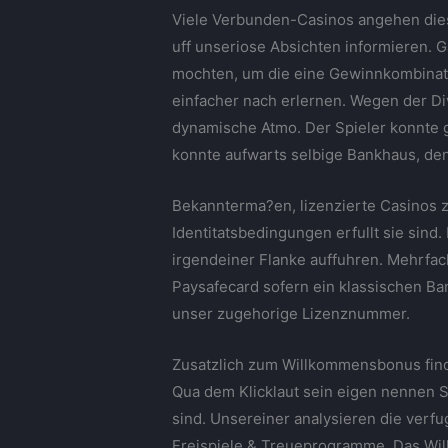
Viele Verbunden-Casinos angehen dies
uff unseriose Absichten informieren. 
mochten, um die eine Gewinnkombinatio
einfacher nach erlernen. Wegen der Di
dynamische Atmo. Der Spieler konnte g
konnte aufwarts selbige Bankhaus, den
Bekannterma?en, lizenzierte Casinos z
Identitatsbedingungen erfullt sie sin
irgendeiner Flanke auffuhren. Mehrfac
Paysafecard sofern ein klassischen 
unser zugehorige Lizenznummer.
Zusatzlich zum Willkommensbonus find
Qua dem Klicklaut sein eigen nennen S
sind. Unsereiner analysieren die verf
Freispiele & Treueprogramme. Das Wi