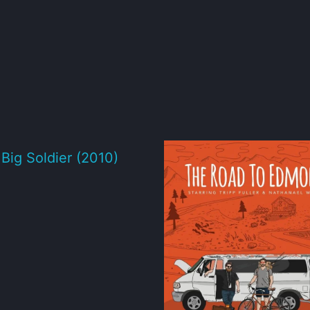
e Big Soldier (2010)