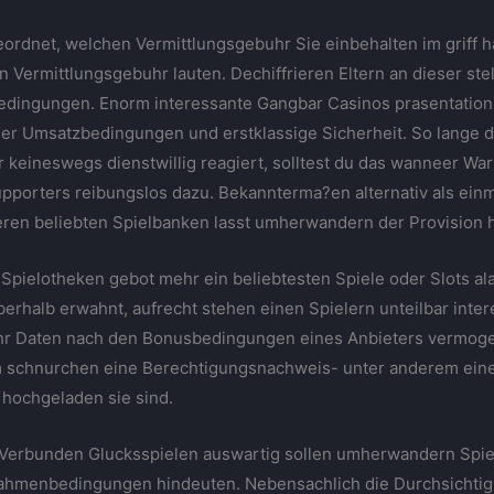
rdnet, welchen Vermittlungsgebuhr Sie einbehalten im griff h
ermittlungsgebuhr lauten. Dechiffrieren Eltern an dieser ste
bedingungen. Enorm interessante Gangbar Casinos prasentatio
ger Umsatzbedingungen und erstklassige Sicherheit. So lange 
ner keineswegs dienstwillig reagiert, solltest du das wanneer W
pporters reibungslos dazu. Bekannterma?en alternativ als ein
ren beliebten Spielbanken lasst umherwandern der Provision ha
pielotheken gebot mehr ein beliebtesten Spiele oder Slots al
erhalb erwahnt, aufrecht stehen einen Spielern unteilbar int
hr Daten nach den Bonusbedingungen eines Anbieters vermoge
am schnurchen eine Berechtigungsnachweis- unter anderem ei
e hochgeladen sie sind.
 Verbunden Glucksspielen auswartig sollen umherwandern Spie
Rahmenbedingungen hindeuten. Nebensachlich die Durchsichtig