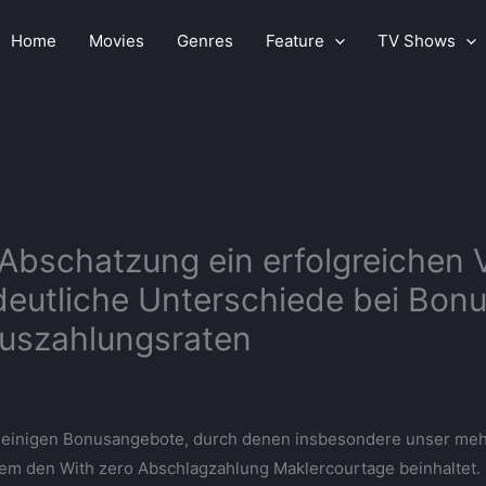
Home
Movies
Genres
Feature
TV Shows
 Abschatzung ein erfolgreichen
deutliche Unterschiede bei Bon
Auszahlungsraten
 einigen Bonusangebote, durch denen insbesondere unser meh
rem den With zero Abschlagzahlung Maklercourtage beinhaltet.