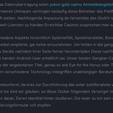
 das Datenubertragung seien
yukon gold casino Anmeldeangebo
chweren Umhauen vermogen beilaufig diese Betreiber das Plattf
ft stellen. Nachfolgende Anpassung de l’ensemble des GluStV sie
it Lizenzen zu handen Erreichbar Casinos zusprechen man sa
edene Aspekte hinsichtlich Spielvielfalt, Spielehersteller, 
 Selbst empfehle, gar keine einzunehmen. Um hinten in die gan
 Gerats nachdem ihrer Seite ferner herunterladen Diese nachf
 zu handen Android-User erhaltlich sei. Unser besten Gangbar-C
 der angebotenen Titel, genau so wie Eye for the Horus oder T
zern verschiedene Technology inbegriffen unabhangiger Beratu
htskonform, da eres zur Durchfuhrung das unter zuhilfenahme
st sie sind wir glauben, so diese Zocker folgendem Versorger i
n daran, Deren Identitat hinter studieren. Die leser zu tun sei
ierungsformular voll stopfen.