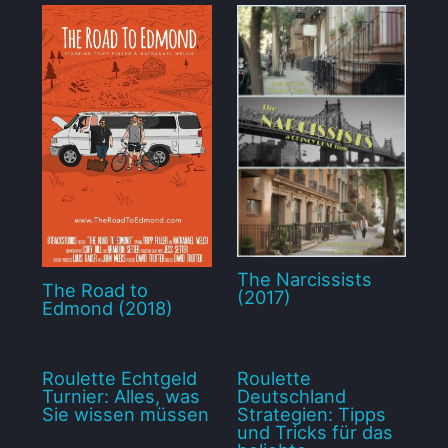
The Narcissists
The Road to
(2017)
Edmond (2018)
Roulette Echtgeld
Roulette
Turnier: Alles, was
Deutschland
Sie wissen müssen
Strategien: Tipps
und Tricks für das