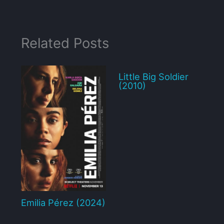
Related Posts
Little Big Soldier
(2010)
Emilia Pérez (2024)