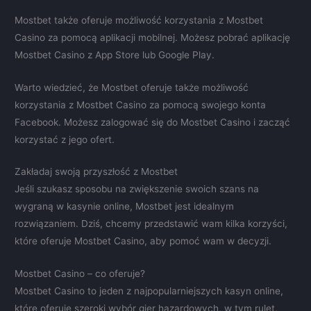
Mostbet także oferuje możliwość korzystania z Mostbet
Casino za pomocą aplikacji mobilnej. Możesz pobrać aplikację
Mostbet Casino z App Store lub Google Play.
Warto wiedzieć, że Mostbet oferuje także możliwość
korzystania z Mostbet Casino za pomocą swojego konta
Facebook. Możesz zalogować się do Mostbet Casino i zacząć
korzystać z jego ofert.
Zakładaj swoją przyszłość z Mostbet
Jeśli szukasz sposobu na zwiększenie swoich szans na
wygraną w kasynie online, Mostbet jest idealnym
rozwiązaniem. Dziś, chcemy przedstawić wam kilka korzyści,
które oferuje Mostbet Casino, aby pomoć wam w decyzji.
Mostbet Casino – co oferuje?
Mostbet Casino to jeden z najpopularniejszych kasyn online,
które oferuje szeroki wybór gier hazardowych, w tym rulet,