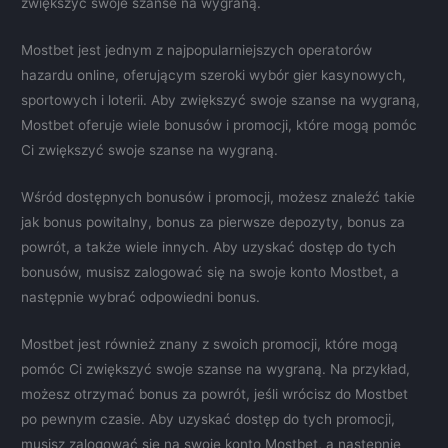
zwiększyć swoje szanse na wygraną.
Mostbet jest jednym z najpopularniejszych operatorów
hazardu online, oferującym szeroki wybór gier kasynowych,
sportowych i loterii. Aby zwiększyć swoje szanse na wygraną,
Mostbet oferuje wiele bonusów i promocji, które mogą pomóc
Ci zwiększyć swoje szanse na wygraną.
Wśród dostępnych bonusów i promocji, możesz znaleźć takie
jak bonus powitalny, bonus za pierwsze depozyty, bonus za
powrót, a także wiele innych. Aby uzyskać dostęp do tych
bonusów, musisz zalogować się na swoje konto Mostbet, a
następnie wybrać odpowiedni bonus.
Mostbet jest również znany z swoich promocji, które mogą
pomóc Ci zwiększyć swoje szanse na wygraną. Na przykład,
możesz otrzymać bonus za powrót, jeśli wrócisz do Mostbet
po pewnym czasie. Aby uzyskać dostęp do tych promocji,
musisz zalogować się na swoje konto Mostbet, a następnie