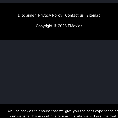
Disclaimer
Privacy Policy
Contact us
Sitemap
Copyright © 2026 FMovies
We use cookies to ensure that we give you the best experience o
our website. If you continue to use this site we will assume that