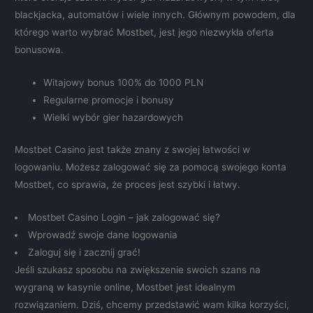
blackjacka, automatów i wiele innych. Głównym powodem, dla
którego warto wybrać Mostbet, jest jego niezwykła oferta
bonusowa.
Witajowy bonus 100% do 1000 PLN
Regularne promocje i bonusy
Wielki wybór gier hazardowych
Mostbet Casino jest także znany z swojej łatwości w
logowaniu. Możesz zalogować się za pomocą swojego konta
Mostbet, co sprawia, że proces jest szybki i łatwy.
Mostbet Casino Login – jak zalogować się?
Wprowadź swoje dane logowania
Zaloguj się i zacznij grać!
Jeśli szukasz sposobu na zwiększenie swoich szans na
wygraną w kasynie online, Mostbet jest idealnym
rozwiązaniem. Dziś, chcemy przedstawić wam kilka korzyści,