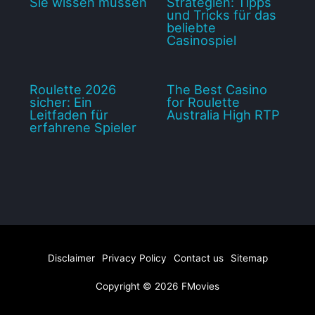
Sie wissen müssen
Strategien: Tipps
und Tricks für das
beliebte
Casinospiel
Roulette 2026
The Best Casino
sicher: Ein
for Roulette
Leitfaden für
Australia High RTP
erfahrene Spieler
Disclaimer
Privacy Policy
Contact us
Sitemap
Copyright © 2026 FMovies