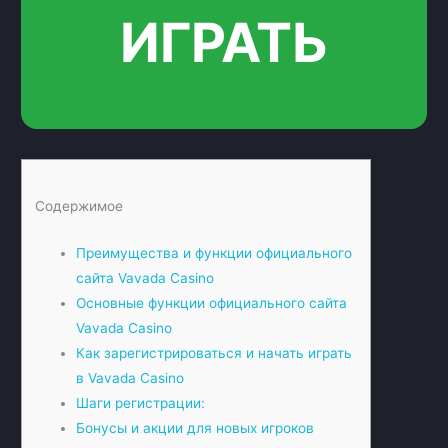
ИГРАТЬ
Содержимое
Преимущества и функции официального
сайта Vavada Casino
Основные функции официального сайта
Vavada Casino
Как зарегистрироваться и начать играть
в Vavada Casino
Шаги регистрации:
Бонусы и акции для новых игроков