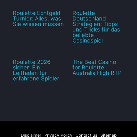
Roulette Echtgeld
Roulette
Turnier: Alles, was
Deutschland
Sie wissen müssen
Strategien: Tipps
und Tricks für das
beliebte
Casinospiel
Roulette 2026
The Best Casino
sicher: Ein
for Roulette
Leitfaden für
Australia High RTP
erfahrene Spieler
Disclaimer
Privacy Policy
Contact us
Sitemap