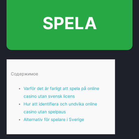
SPELA
Содержимое
Varför det är farligt att spela på online
casino utan svensk licens
Hur att identifiera och undvika online
casino utan spelpaus
Alternativ för spelare i Sverige