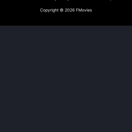
Copyright © 2026 FMovies