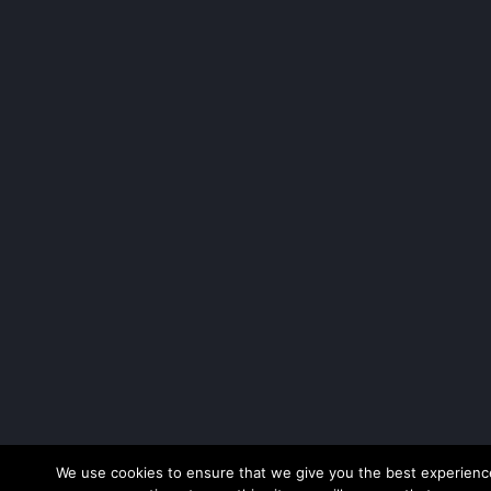
We use cookies to ensure that we give you the best experience