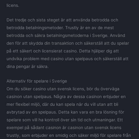
licens.
Det tredje och sista steget är att använda betrodda och
betrodda betalningsmetoder. Trustly är en av de mest
betrodda och säkra betalningsmetoderna i Sverige. Använd
den för att skydda din transaktion och säkerställ att du spelar
på ett säkert och licensierat casino. Detta hjälper dig att
undvika problem med casino utan spelpaus och säkerställ att
dina pengar är säkra.
Alternativ för spelare i Sverige
Om du söker casino utan svensk licens, bör du överväga
casinon utan spelpaus. Några av dessa casinon erbjuder en
mer flexibel miljö, där du kan spela när du vill utan att bli
avbrytad av en spelpaus. Detta kan vara en bra lösning för
spelare som vill ha kontroll över sin tid och utmaningar. Ett
exempel på sådant casinon är casinon utan svensk licens
trustly, som erbjuder en smidig och säker miljö för spelare från