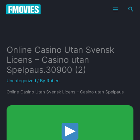
Skip
Sea
to
content
Online Casino Utan Svensk
Licens – Casino utan
Spelpaus.30900 (2)
Uncategorized
/ By
Robert
Online Casino Utan Svensk Licens – Casino utan Spelpaus