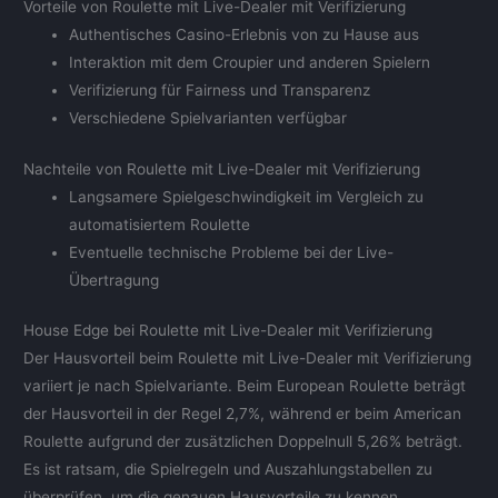
Vorteile von Roulette mit Live-Dealer mit Verifizierung
Authentisches Casino-Erlebnis von zu Hause aus
Interaktion mit dem Croupier und anderen Spielern
Verifizierung für Fairness und Transparenz
Verschiedene Spielvarianten verfügbar
Nachteile von Roulette mit Live-Dealer mit Verifizierung
Langsamere Spielgeschwindigkeit im Vergleich zu
automatisiertem Roulette
Eventuelle technische Probleme bei der Live-
Übertragung
House Edge bei Roulette mit Live-Dealer mit Verifizierung
Der Hausvorteil beim Roulette mit Live-Dealer mit Verifizierung
variiert je nach Spielvariante. Beim European Roulette beträgt
der Hausvorteil in der Regel 2,7%, während er beim American
Roulette aufgrund der zusätzlichen Doppelnull 5,26% beträgt.
Es ist ratsam, die Spielregeln und Auszahlungstabellen zu
überprüfen, um die genauen Hausvorteile zu kennen.