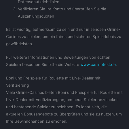
Datenschutzrichtlinien
Verifizieren Sie Ihr Konto und überprüfen Sie die
Auszahlungsquoten
Es ist wichtig, aufmerksam zu sein und nur in seriösen Online-
Casinos zu spielen, um ein faires und sicheres Spielerlebnis zu
gewährleisten.
Für weitere Informationen und Bewertungen von echten
Spielern besuchen Sie bitte die Website
www.casinotest.de
.
Boni und Freispiele für Roulette mit Live-Dealer mit
Verifizierung
Viele Online-Casinos bieten Boni und Freispiele für Roulette mit
Live-Dealer mit Verifizierung an, um neue Spieler anzulocken
und bestehende Spieler zu belohnen. Es lohnt sich, die
aktuellen Bonusangebote zu überprüfen und sie zu nutzen, um
Ihre Gewinnchancen zu erhöhen.