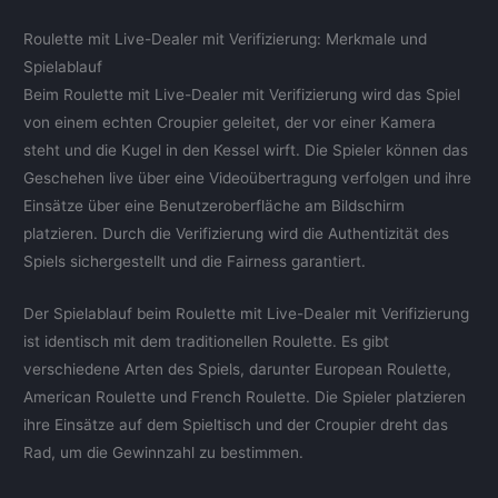
Roulette mit Live-Dealer mit Verifizierung: Merkmale und
Spielablauf
Beim Roulette mit Live-Dealer mit Verifizierung wird das Spiel
von einem echten Croupier geleitet, der vor einer Kamera
steht und die Kugel in den Kessel wirft. Die Spieler können das
Geschehen live über eine Videoübertragung verfolgen und ihre
Einsätze über eine Benutzeroberfläche am Bildschirm
platzieren. Durch die Verifizierung wird die Authentizität des
Spiels sichergestellt und die Fairness garantiert.
Der Spielablauf beim Roulette mit Live-Dealer mit Verifizierung
ist identisch mit dem traditionellen Roulette. Es gibt
verschiedene Arten des Spiels, darunter European Roulette,
American Roulette und French Roulette. Die Spieler platzieren
ihre Einsätze auf dem Spieltisch und der Croupier dreht das
Rad, um die Gewinnzahl zu bestimmen.