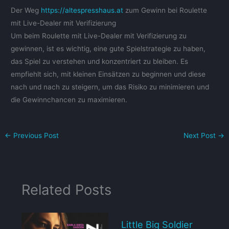
Der Weg
https://altespresshaus.at
zum Gewinn bei Roulette
mit Live-Dealer mit Verifizierung
Um beim Roulette mit Live-Dealer mit Verifizierung zu
gewinnen, ist es wichtig, eine gute Spielstrategie zu haben,
das Spiel zu verstehen und konzentriert zu bleiben. Es
empfiehlt sich, mit kleinen Einsätzen zu beginnen und diese
nach und nach zu steigern, um das Risiko zu minimieren und
die Gewinnchancen zu maximieren.
←
Previous Post
Next Post
→
Related Posts
Little Big Soldier