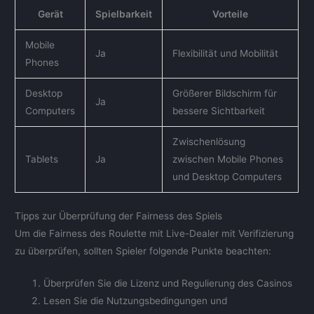
Gerät
Spielbarkeit
Vorteile
Mobile
Ja
Flexibilität und Mobilität
Phones
Desktop
Größerer Bildschirm für
Ja
Computers
bessere Sichtbarkeit
Zwischenlösung
Tablets
Ja
zwischen Mobile Phones
und Desktop Computers
Tipps zur Überprüfung der Fairness des Spiels
Um die Fairness des Roulette mit Live-Dealer mit Verifizierung
zu überprüfen, sollten Spieler folgende Punkte beachten:
Überprüfen Sie die Lizenz und Regulierung des Casinos
Lesen Sie die Nutzungsbedingungen und