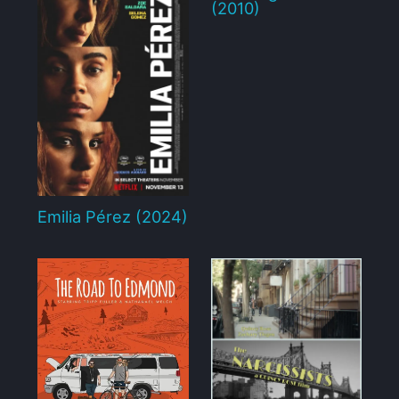
(2010)
Emilia Pérez (2024)