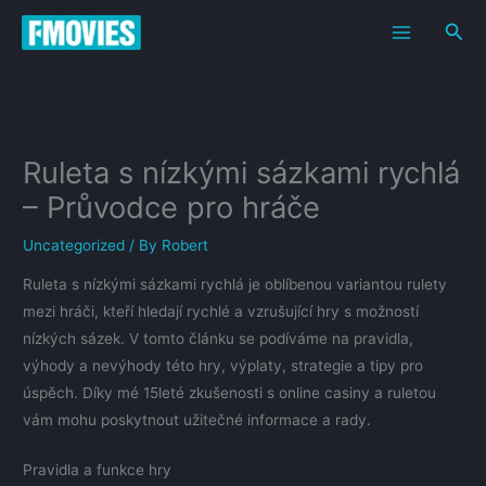
Skip
Sea
to
content
Ruleta s nízkými sázkami rychlá
– Průvodce pro hráče
Uncategorized
/ By
Robert
Ruleta s nízkými sázkami rychlá je oblíbenou variantou rulety
mezi hráči, kteří hledají rychlé a vzrušující hry s možností
nízkých sázek. V tomto článku se podíváme na pravidla,
výhody a nevýhody této hry, výplaty, strategie a tipy pro
úspěch. Díky mé 15leté zkušenosti s online casiny a ruletou
vám mohu poskytnout užitečné informace a rady.
Pravidla a funkce hry