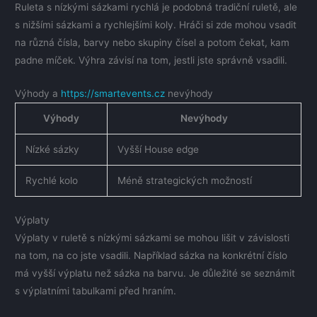
Ruleta s nízkými sázkami rychlá je podobná tradiční ruletě, ale
s nižšími sázkami a rychlejšími koly. Hráči si zde mohou vsadit
na různá čísla, barvy nebo skupiny čísel a potom čekat, kam
padne míček. Výhra závisí na tom, jestli jste správně vsadili.
Výhody a
https://smartevents.cz
nevýhody
Výhody
Nevýhody
Nízké sázky
Vyšší House edge
Rychlé kolo
Méně strategických možností
Výplaty
Výplaty v ruletě s nízkými sázkami se mohou lišit v závislosti
na tom, na co jste vsadili. Například sázka na konkrétní číslo
má vyšší výplatu než sázka na barvu. Je důležité se seznámit
s výplatními tabulkami před hraním.