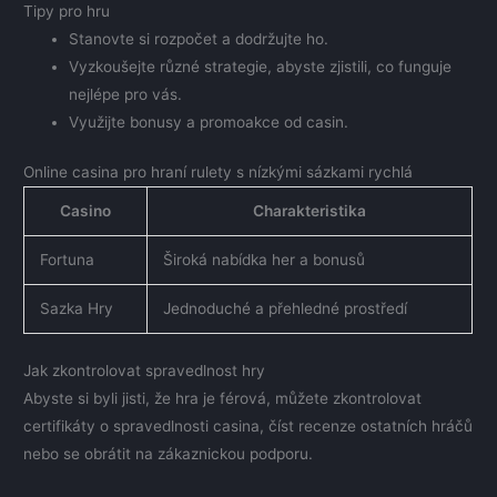
Tipy pro hru
Stanovte si rozpočet a dodržujte ho.
Vyzkoušejte různé strategie, abyste zjistili, co funguje
nejlépe pro vás.
Využijte bonusy a promoakce od casin.
Online casina pro hraní rulety s nízkými sázkami rychlá
Casino
Charakteristika
Fortuna
Široká nabídka her a bonusů
Sazka Hry
Jednoduché a přehledné prostředí
Jak zkontrolovat spravedlnost hry
Abyste si byli jisti, že hra je férová, můžete zkontrolovat
certifikáty o spravedlnosti casina, číst recenze ostatních hráčů
nebo se obrátit na zákaznickou podporu.